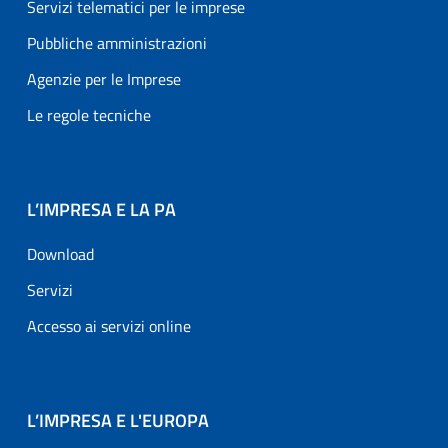
Servizi telematici per le imprese
Pubbliche amministrazioni
Agenzie per le Imprese
Le regole tecniche
L’IMPRESA E LA PA
Download
Servizi
Accesso ai servizi online
L’IMPRESA E L'EUROPA