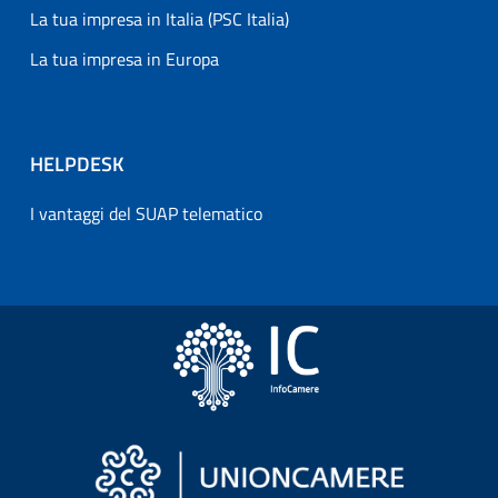
La tua impresa in Italia (PSC Italia)
La tua impresa in Europa
HELPDESK
I vantaggi del SUAP telematico