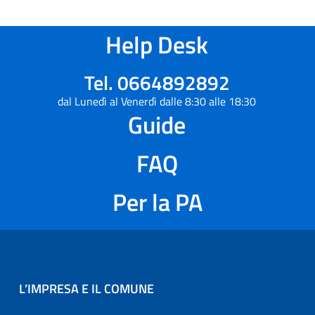
Help Desk
Tel. 0664892892
dal Lunedì al Venerdì dalle 8:30 alle 18:30
Guide
FAQ
Per la PA
L’IMPRESA E IL COMUNE