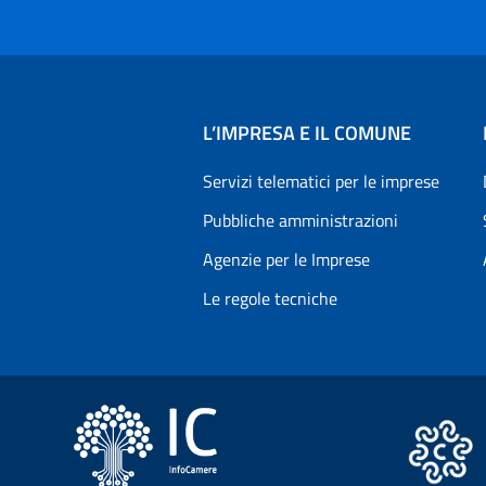
L’IMPRESA E IL COMUNE
Servizi telematici per le imprese
Pubbliche amministrazioni
Agenzie per le Imprese
Le regole tecniche