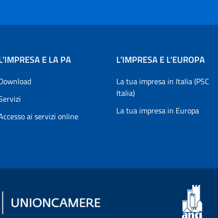
L’IMPRESA E LA PA
L’IMPRESA E L'EUROPA
Download
La tua impresa in Italia (PSC
Italia)
Servizi
La tua impresa in Europa
Accesso ai servizi online