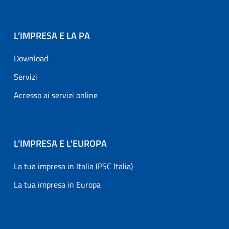
L’IMPRESA E LA PA
Download
Servizi
Accesso ai servizi online
L’IMPRESA E L'EUROPA
La tua impresa in Italia (PSC Italia)
La tua impresa in Europa