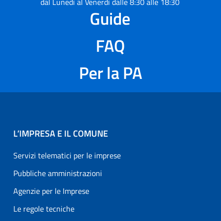
dal Lunedì al Venerdì dalle 8:30 alle 18:30
Guide
FAQ
Per la PA
L’IMPRESA E IL COMUNE
Servizi telematici per le imprese
Pubbliche amministrazioni
Agenzie per le Imprese
Le regole tecniche