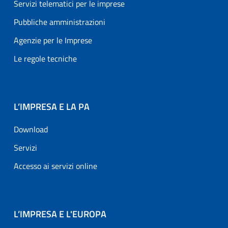
Servizi telematici per le imprese
Pubbliche amministrazioni
Agenzie per le Imprese
Le regole tecniche
L’IMPRESA E LA PA
Download
Servizi
Accesso ai servizi online
L’IMPRESA E L'EUROPA