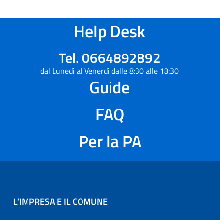
Help Desk
Tel. 0664892892
dal Lunedì al Venerdì dalle 8:30 alle 18:30
Guide
FAQ
Per la PA
L’IMPRESA E IL COMUNE