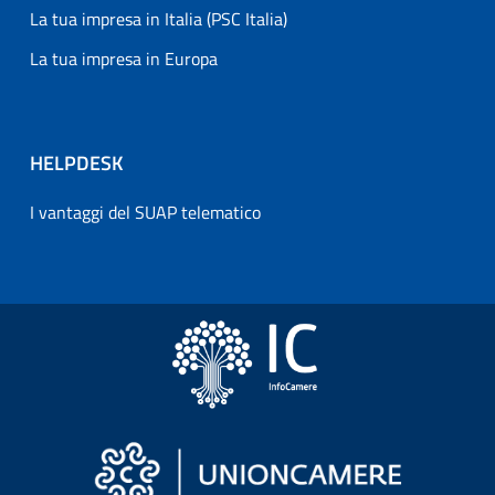
La tua impresa in Italia (PSC Italia)
La tua impresa in Europa
HELPDESK
I vantaggi del SUAP telematico