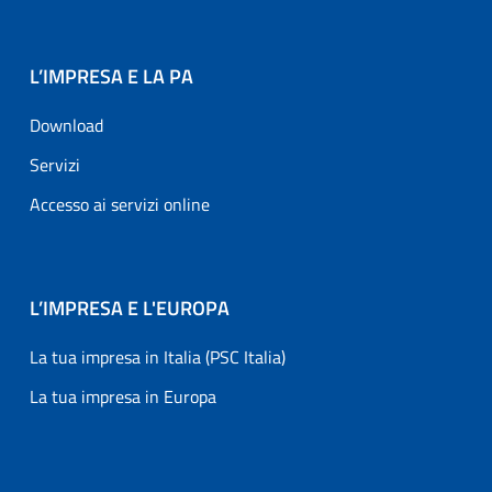
L’IMPRESA E LA PA
Download
Servizi
Accesso ai servizi online
L’IMPRESA E L'EUROPA
La tua impresa in Italia (PSC Italia)
La tua impresa in Europa