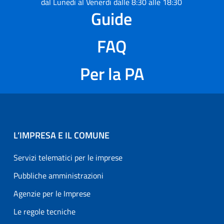
dal Lunedì al Venerdì dalle 8:30 alle 18:30
Guide
FAQ
Per la PA
L’IMPRESA E IL COMUNE
Servizi telematici per le imprese
Pubbliche amministrazioni
Agenzie per le Imprese
Le regole tecniche