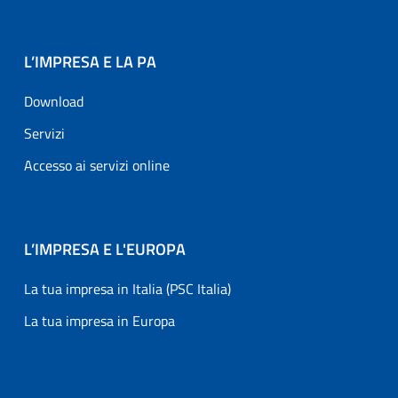
L’IMPRESA E LA PA
Download
Servizi
Accesso ai servizi online
L’IMPRESA E L'EUROPA
La tua impresa in Italia (PSC Italia)
La tua impresa in Europa