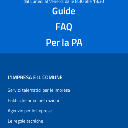
dal Lunedì al Venerdì dalle 8:30 alle 18:30
Guide
FAQ
Per la PA
L’IMPRESA E IL COMUNE
Servizi telematici per le imprese
Pubbliche amministrazioni
Agenzie per le Imprese
Le regole tecniche