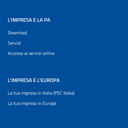
L’IMPRESA E LA PA
Download
Servizi
Accesso ai servizi online
L’IMPRESA E L'EUROPA
La tua impresa in Italia (PSC Italia)
La tua impresa in Europa