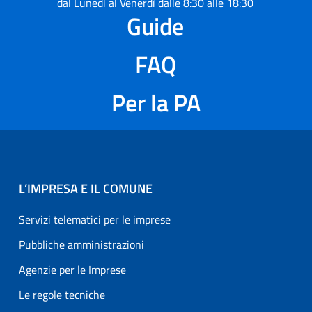
dal Lunedì al Venerdì dalle 8:30 alle 18:30
Guide
FAQ
Per la PA
L’IMPRESA E IL COMUNE
Servizi telematici per le imprese
Pubbliche amministrazioni
Agenzie per le Imprese
Le regole tecniche