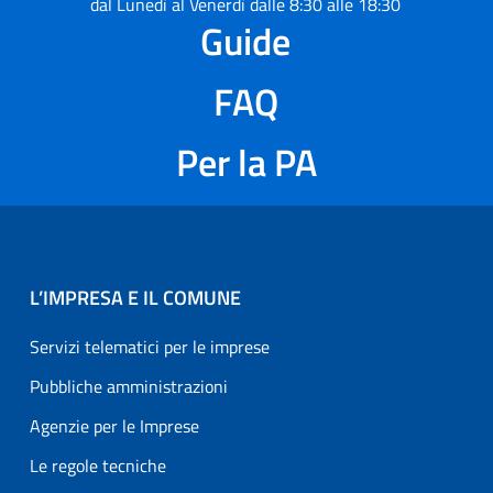
dal Lunedì al Venerdì dalle 8:30 alle 18:30
Guide
FAQ
Per la PA
L’IMPRESA E IL COMUNE
Servizi telematici per le imprese
Pubbliche amministrazioni
Agenzie per le Imprese
Le regole tecniche