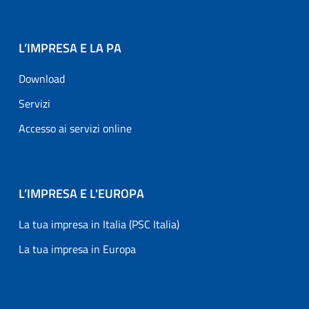
L’IMPRESA E LA PA
Download
Servizi
Accesso ai servizi online
L’IMPRESA E L'EUROPA
La tua impresa in Italia (PSC Italia)
La tua impresa in Europa