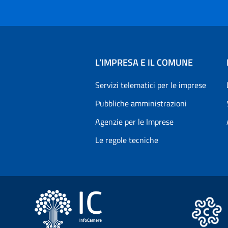
L’IMPRESA E IL COMUNE
Servizi telematici per le imprese
Pubbliche amministrazioni
Agenzie per le Imprese
Le regole tecniche