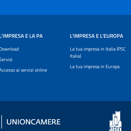
L’IMPRESA E LA PA
L’IMPRESA E L'EUROPA
Download
La tua impresa in Italia (PSC
Italia)
Servizi
La tua impresa in Europa
Accesso ai servizi online