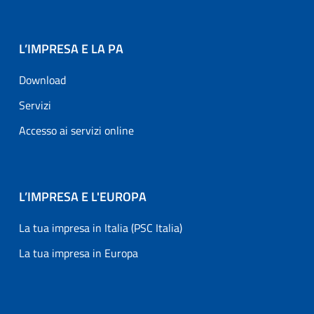
L’IMPRESA E LA PA
Download
Servizi
Accesso ai servizi online
L’IMPRESA E L'EUROPA
La tua impresa in Italia (PSC Italia)
La tua impresa in Europa