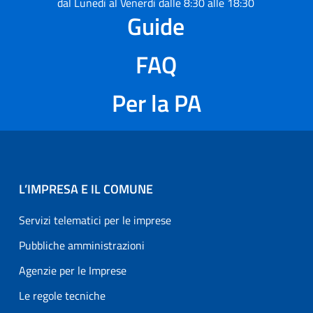
dal Lunedì al Venerdì dalle 8:30 alle 18:30
Guide
FAQ
Per la PA
L’IMPRESA E IL COMUNE
Servizi telematici per le imprese
Pubbliche amministrazioni
Agenzie per le Imprese
Le regole tecniche