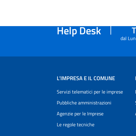
Help Desk
T
dal Lun
L’IMPRESA E IL COMUNE
Servizi telematici per le imprese
Pubbliche amministrazioni
Agenzie per le Imprese
Le regole tecniche