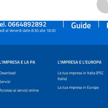
el. 0664892892
Guide
edì al Venerdì dalle 8:30 alle 18:30
L’IMPRESA E LA PA
L’IMPRESA E L'EUROPA
Download
La tua impresa in Italia (PSC
Italia)
Servizi
La tua impresa in Europa
Accesso ai servizi online