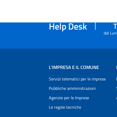
Help Desk
T
dal Lun
L’IMPRESA E IL COMUNE
Servizi telematici per le imprese
Pubbliche amministrazioni
Agenzie per le Imprese
Le regole tecniche