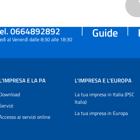
el. 0664892892
Guide
edì al Venerdì dalle 8:30 alle 18:30
L’IMPRESA E LA PA
L’IMPRESA E L'EUROPA
Download
La tua impresa in Italia (PSC
Italia)
Servizi
La tua impresa in Europa
Accesso ai servizi online