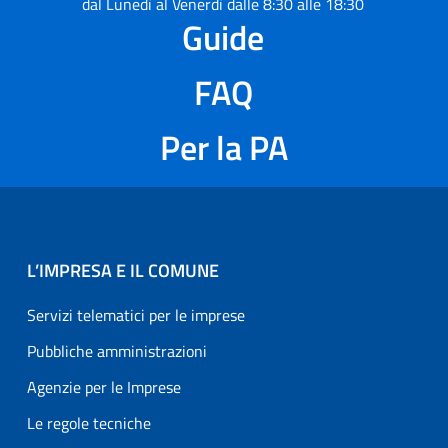
dal Lunedì al Venerdì dalle 8:30 alle 18:30
Guide
FAQ
Per la PA
L’IMPRESA E IL COMUNE
Servizi telematici per le imprese
Pubbliche amministrazioni
Agenzie per le Imprese
Le regole tecniche