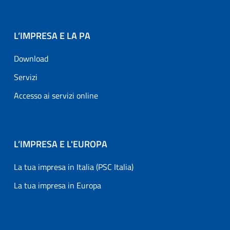
L’IMPRESA E LA PA
Download
Servizi
Accesso ai servizi online
L’IMPRESA E L'EUROPA
La tua impresa in Italia (PSC Italia)
La tua impresa in Europa