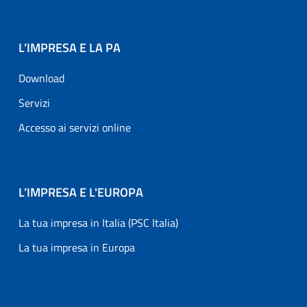
L’IMPRESA E LA PA
Download
Servizi
Accesso ai servizi online
L’IMPRESA E L'EUROPA
La tua impresa in Italia (PSC Italia)
La tua impresa in Europa