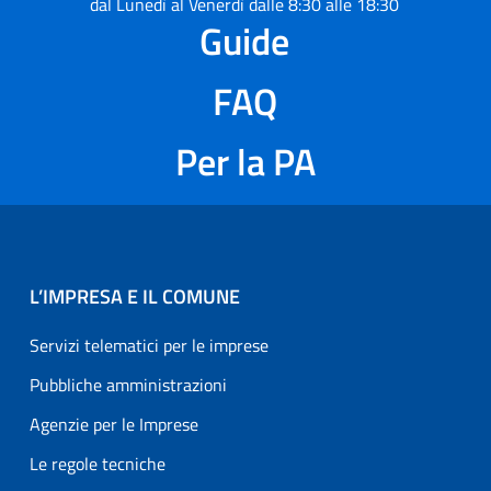
dal Lunedì al Venerdì dalle 8:30 alle 18:30
Guide
FAQ
Per la PA
L’IMPRESA E IL COMUNE
Servizi telematici per le imprese
Pubbliche amministrazioni
Agenzie per le Imprese
Le regole tecniche