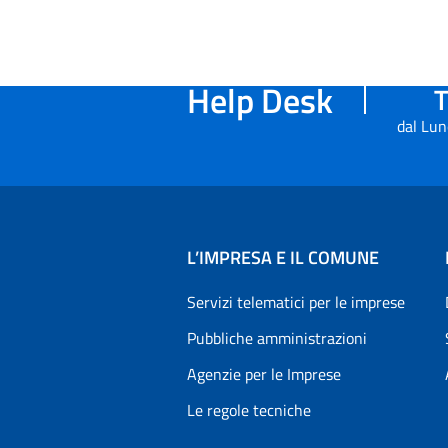
Help Desk
T
dal Lun
L’IMPRESA E IL COMUNE
Servizi telematici per le imprese
Pubbliche amministrazioni
Agenzie per le Imprese
Le regole tecniche