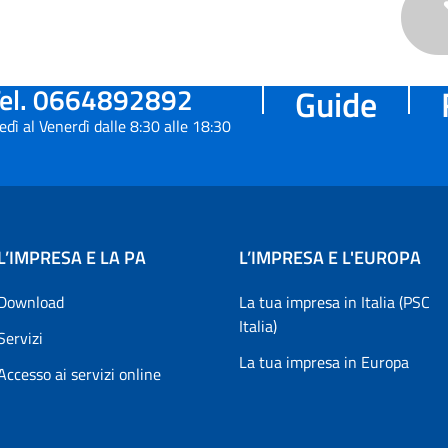
el. 0664892892
Guide
edì al Venerdì dalle 8:30 alle 18:30
L’IMPRESA E LA PA
L’IMPRESA E L'EUROPA
Download
La tua impresa in Italia (PSC
Italia)
Servizi
La tua impresa in Europa
Accesso ai servizi online