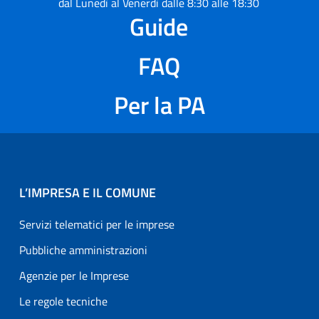
dal Lunedì al Venerdì dalle 8:30 alle 18:30
Guide
FAQ
Per la PA
L’IMPRESA E IL COMUNE
Servizi telematici per le imprese
Pubbliche amministrazioni
Agenzie per le Imprese
Le regole tecniche