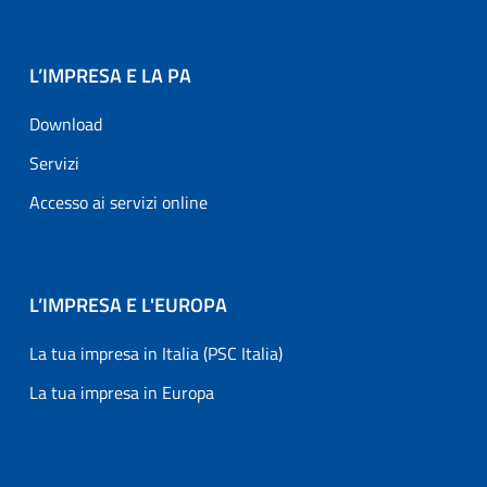
L’IMPRESA E LA PA
Download
Servizi
Accesso ai servizi online
L’IMPRESA E L'EUROPA
La tua impresa in Italia (PSC Italia)
La tua impresa in Europa