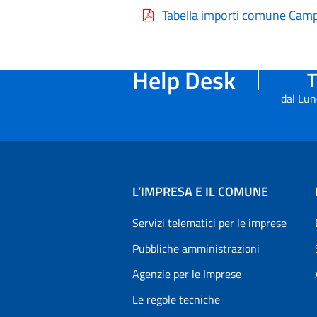
Tabella importi comune Cam
Help Desk
T
dal Lun
L’IMPRESA E IL COMUNE
Servizi telematici per le imprese
Pubbliche amministrazioni
Agenzie per le Imprese
Le regole tecniche