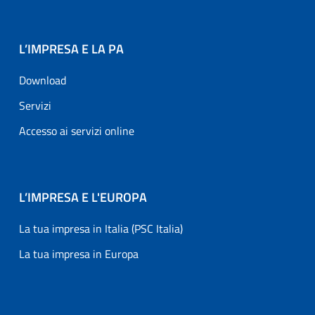
L’IMPRESA E LA PA
Download
Servizi
Accesso ai servizi online
L’IMPRESA E L'EUROPA
La tua impresa in Italia (PSC Italia)
La tua impresa in Europa