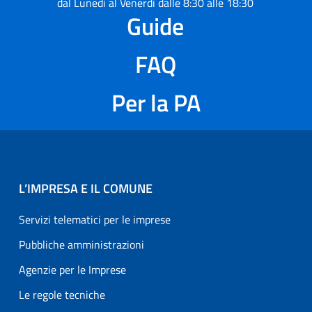
dal Lunedì al Venerdì dalle 8:30 alle 18:30
Guide
FAQ
Per la PA
L’IMPRESA E IL COMUNE
Servizi telematici per le imprese
Pubbliche amministrazioni
Agenzie per le Imprese
Le regole tecniche