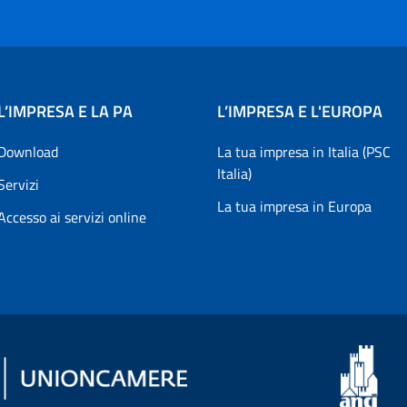
L’IMPRESA E LA PA
L’IMPRESA E L'EUROPA
Download
La tua impresa in Italia (PSC
Italia)
Servizi
La tua impresa in Europa
Accesso ai servizi online