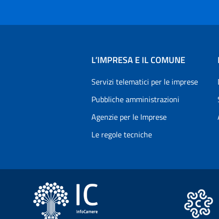
L’IMPRESA E IL COMUNE
Servizi telematici per le imprese
Pubbliche amministrazioni
Agenzie per le Imprese
Le regole tecniche