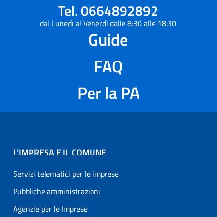
Tel. 0664892892
dal Lunedì al Venerdì dalle 8:30 alle 18:30
Guide
FAQ
Per la PA
L’IMPRESA E IL COMUNE
Servizi telematici per le imprese
Pubbliche amministrazioni
Agenzie per le Imprese