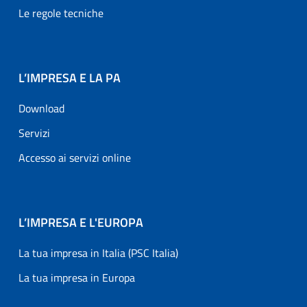
Le regole tecniche
L’IMPRESA E LA PA
Download
Servizi
Accesso ai servizi online
L’IMPRESA E L'EUROPA
La tua impresa in Italia (PSC Italia)
La tua impresa in Europa