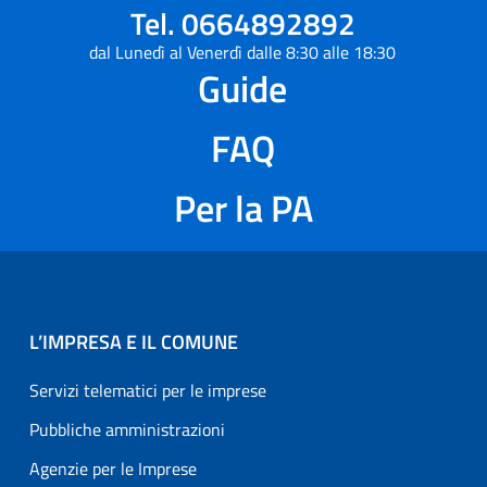
Tel. 0664892892
dal Lunedì al Venerdì dalle 8:30 alle 18:30
Guide
FAQ
Per la PA
L’IMPRESA E IL COMUNE
Servizi telematici per le imprese
Pubbliche amministrazioni
Agenzie per le Imprese