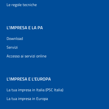
Le regole tecniche
L’IMPRESA E LA PA
Download
Servizi
Accesso ai servizi online
L’IMPRESA E L'EUROPA
La tua impresa in Italia (PSC Italia)
La tua impresa in Europa