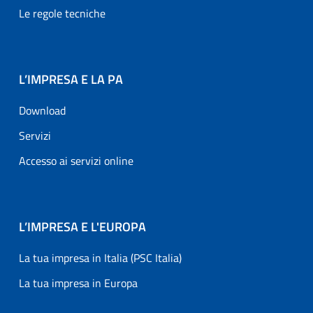
Le regole tecniche
L’IMPRESA E LA PA
Download
Servizi
Accesso ai servizi online
L’IMPRESA E L'EUROPA
La tua impresa in Italia (PSC Italia)
La tua impresa in Europa