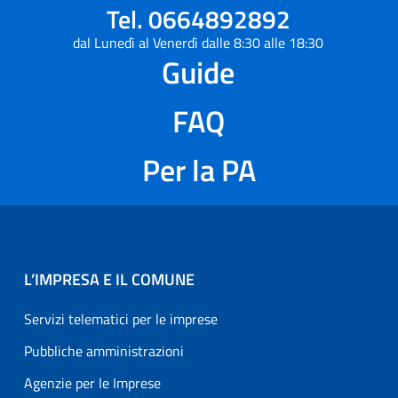
Tel. 0664892892
dal Lunedì al Venerdì dalle 8:30 alle 18:30
Guide
FAQ
Per la PA
L’IMPRESA E IL COMUNE
Servizi telematici per le imprese
Pubbliche amministrazioni
Agenzie per le Imprese