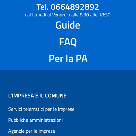
Tel. 0664892892
dal Lunedì al Venerdì dalle 8:30 alle 18:30
Guide
FAQ
Per la PA
L’IMPRESA E IL COMUNE
Servizi telematici per le imprese
Pubbliche amministrazioni
Agenzie per le Imprese