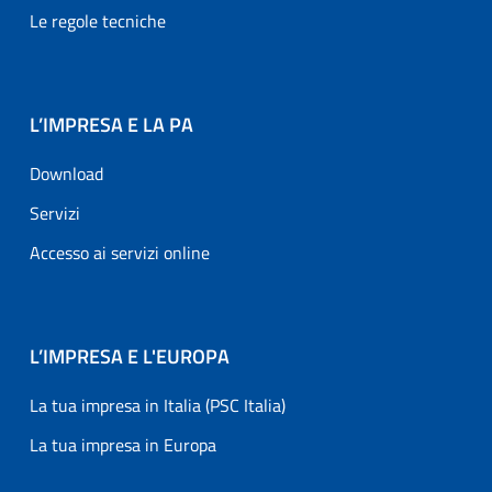
Le regole tecniche
L’IMPRESA E LA PA
Download
Servizi
Accesso ai servizi online
L’IMPRESA E L'EUROPA
La tua impresa in Italia (PSC Italia)
La tua impresa in Europa